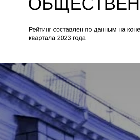
ОБЩЕСТВЕН
Рейтинг составлен по данным на конец
квартала 2023 года