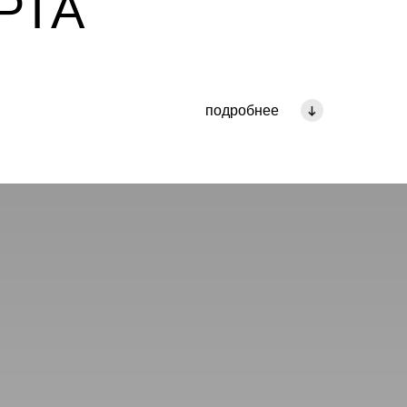
РТА
подробнее