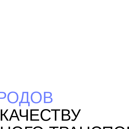
ОРОДОВ
КАЧЕСТВУ