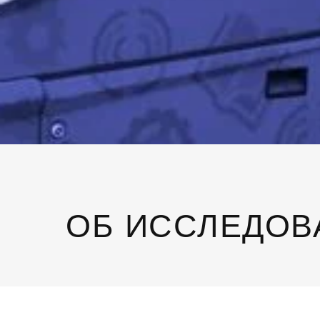
ОБ ИССЛЕДОВ